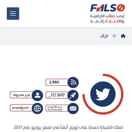
الرائد