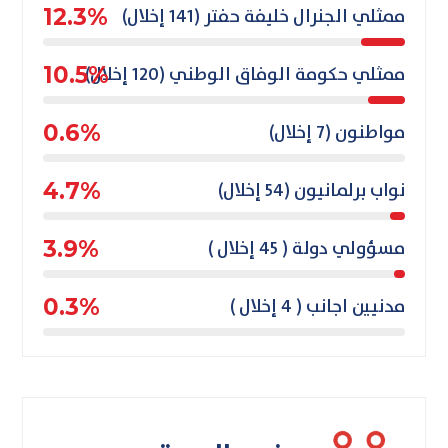
ممثلي الجنرال خليفة حفتر (141 إخلال)
12.3%
ممثلي حكومة الوفاق الوطني (120 إخلال)
10.5%
مواطنون (7 إخلال)
0.6%
نواب برلمانيون (54 إخلال)
4.7%
مسؤولي دولة ( 45 إخلال )
3.9%
مدنيين اجانب ( 4 إخلال )
0.3%