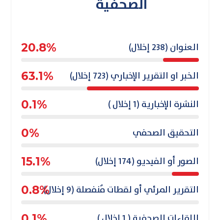
الصحفية
العنوان (238 إخلال)
20.8%
الخبر او التقرير الإخباري (723 إخلال)
63.1%
النشرة الإخبارية (1 إخلال )
0.1%
التحقيق الصحفي
0%
الصور أو الفيديو (174 إخلال)
15.1%
التقرير المرئي أو لقطات مٌنفصلة (9 إخلال)
0.8%
اللقاءات الصحفية ( 1 إخلال )
0.1%