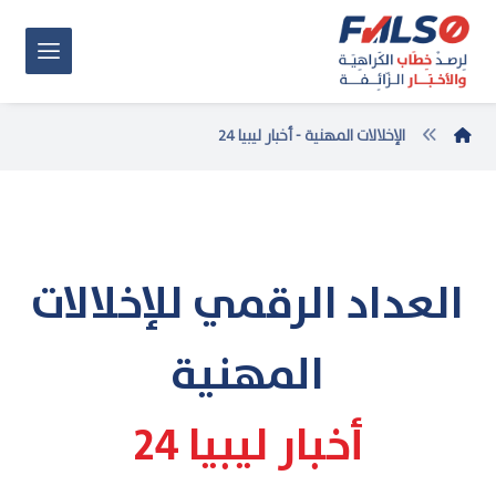
الإخلالات المهنية - أخبار ليبيا 24
العداد الرقمي للإخلالات
المهنية
أخبار ليبيا 24