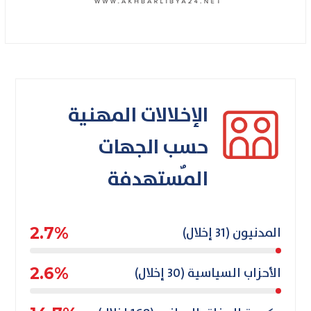
الإخلالات المهنية
حسب الجهات
المٌستهدفة
المدنيون (31 إخلال)
2.7%
الأحزاب السياسية (30 إخلال)
2.6%