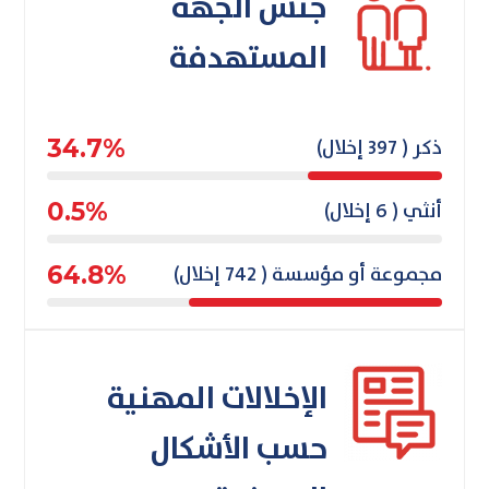
جنس الجهة
المستهدفة
ذكر ( 397 إخلال)
34.7%
أنثي ( 6 إخلال)
0.5%
مجموعة أو مؤسسة ( 742 إخلال)
64.8%
الإخلالات المهنية
حسب الأشكال