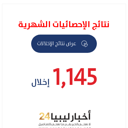
نتائج الإحصائيات الشهرية
عرض نتائج الإخلالات
1,145
إخلال