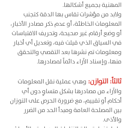
المهنية بجميع أشكالها.
ولابد من مؤشرات تقاس بها الدقة كتجنب
المعلومات الخاطئة، أو عدم ذكر مصادر الأخبار،
أو وضع أرقام غير صحيحة، وتحريف الاقتباسات
في السياق الذي قيلت فيه، وتعديل أي أخبار
ومعلومات تم نشرها بعد التقصي والتحقق
منها، وإسناد الآراء دائماً لمصادرها.
ثالثاً: التوازن:
وهي عملية نقل المعلومات
والآراء من مصادرها بشكل متساوٍ دون أي
أحكام أو تقييم، مع ضرورة الحرص على التوزان
بين المصلحة العامة ومبدأ الحد من الضرر
والأذى.