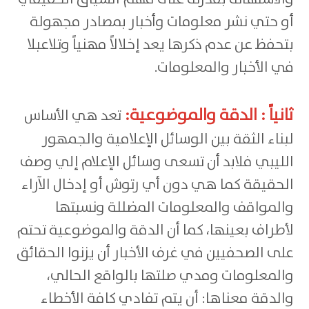
أو حتي نشر معلومات وأخبار بمصادر مجهولة
بتحفظ عن عدم ذكرها يعد إخلالاً مهنياً وتلاعبلا
في الأخبار والمعلومات.
ثانياً : الدقة والموضوعية:
تعد هي الأساس
لبناء الثقة بين الوسائل الإعلامية والجمهور
الليبي فلابد أن تسعى وسائل الإعلام إلي وصف
الحقيقة كما هي دون أي رتوش أو إدخال الآراء
والمواقف والمعلومات المضللة ونسبتها
لأطراف بعينها، كما أن الدقة والموضوعية تحتم
على الصحفيين في غرف الأخبار أن يزنوا الحقائق
والمعلومات ومدي صلتها بالواقع الحالي،
والدقة معناها: أن يتم تفادي كافة الأخطاء