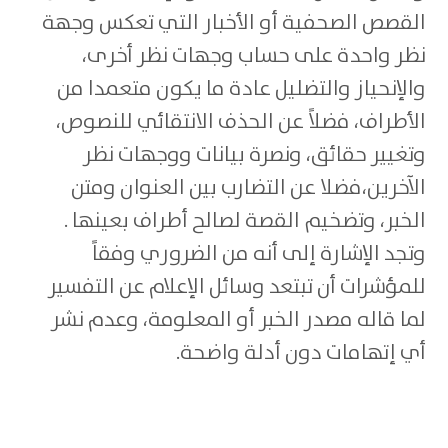
القصص الصحفية أو الأخبار التي تعكس وجهة
نظر واحدة على حساب وجهات نظر أخرى،
والإنحياز والتضليل عادة ما يكون متعمدا من
الأطراف، فضلاً عن الحذف الانتقائي للنصوص،
وتغيير حقائق، ونصرة بيانات ووجهات نظر
الآخرين،فضلا عن التضارب بين العنوان ومتن
الخبر، وتضخيم القصة لصالح أطراف بعينها .
وتجد الإشارة إلى أنه من الضروري وفقاً
للمؤشرات أن تبتعد وسائل الإعلام عن التفسير
لما قاله مصدر الخبر أو المعلومة، وعدم نشر
أي إتهامات دون أدلة واضحة.