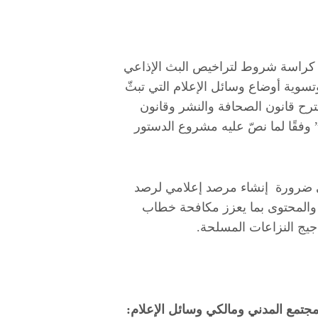
كراسة شروط لتراخيص البث الإذاعي
وتسوية أوضاع وسائل الإعلام التي تبثّ
ترح قانون الصحافة والنشر وقانون
” وفقًا لما نصّ عليه مشروع الدستور
لى ضرورة إنشاء مرصد إعلامي لرصد
والمحتوى بما يعزز مكافحة خطاب
أجيج النزاعات المسلحة.
مجتمع المدني ومالكي وسائل الإعلام: