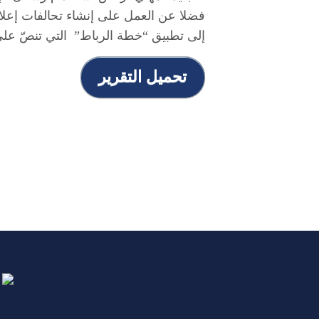
فضلا عن العمل على إنشاء تحالفات إعلا
إلى تطبيق “خطة الرباط” التي تنصّ على
تحميل التقرير