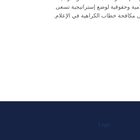
مية وحقوقية لوضع إستراتيجية تسعى
 مكافحة خطاب الكراهية في الإعلام.