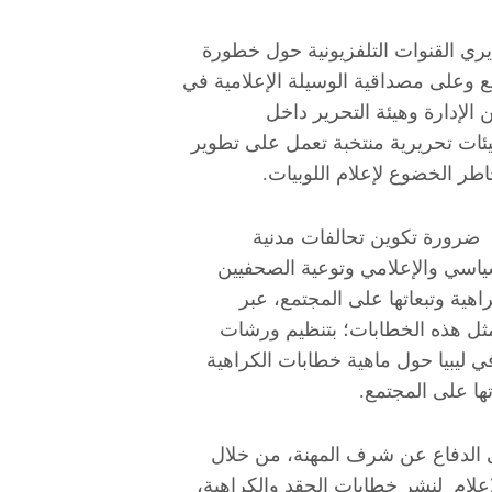
يري القنوات التلفزيونية حول خطورة
ع وعلى مصداقية الوسيلة الإعلامية في
 الإدارة وهيئة التحرير داخل
ئات تحريرية منتخبة تعمل على تطوير
طر الخضوع لإعلام اللوبيات.
ى ضرورة تكوين تحالفات مدنية
اسي والإعلامي وتوعية الصحفيين
هية وتبعاتها على المجتمع، عبر
 لمثل هذه الخطابات؛ بتنظيم ورشات
 ليبيا حول ماهية خطابات الكراهية
ها على المجتمع.
 الدفاع عن شرف المهنة، من خلال
علام لنشر خطابات الحقد والكراهية،