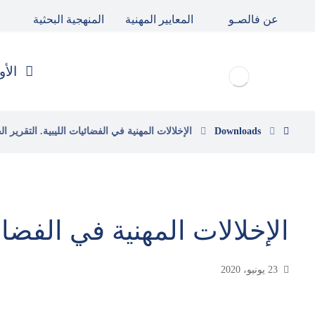
عن فالصـو
المعايير المهنية
المنهجية البحثية
الأو
Downloads
الإخلالات المهنية في الفضائيات الليبية. التقرير ا
الإخلالات المهنية في الفضائي
23 يونيو، 2020