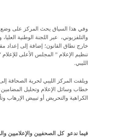
وفي هذا السياق يحث المركز على وضع 
والتلفزيوني، عبر اللجنة الوطنية العليا، 
خارج نطاق القانون؛ إضافة إلى إعداد مق
تنظيم الإعلام ” المجلس الأعلى للإعلام 
الليبي.
ويلفت المركز الليبي لحرية الصحافة إ
خطاب وسائل الإعلام وتحليل المضامين 
الكراهية والتحريض أو تبييض الإرهاب وت
فيما ندعو كل الصحفيين والإعلاميين وال