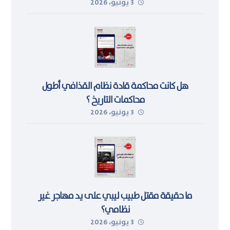
3 يونيو، 2026
هل كانت محاكمة قادة نظام القذافي أطول
محاكمات التاريخ ؟
3 يونيو، 2026
ما حقيقة مقتل طبيب ليبي على يد مهاجر غير
نظامي؟
3 يونيو، 2026