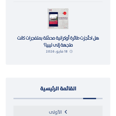
هل احتُجزت طائرة أوكرانية محمّلة بمتفجرات كانت
متجهة إلى ليبيا؟
18 مايو، 2026
القائمة الرئيسية
الأولى