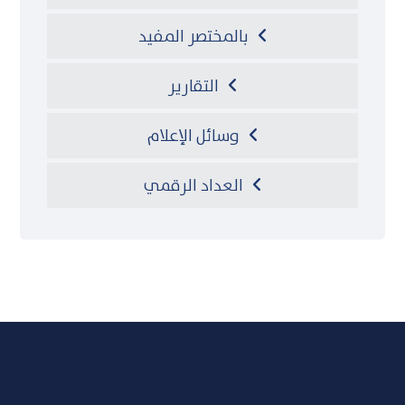
بالمختصر المفيد
التقارير
وسائل الإعلام
العداد الرقمي