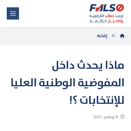
إشاعة
ماذا يحدث داخل
المفوضية الوطنية العليا
للإنتخابات ؟!
8 نوفمبر، 2021