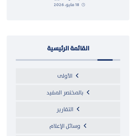
18 مايو، 2026
القائمة الرئيسية
الأولى
بالمختصر المفيد
التقارير
وسائل الإعلام