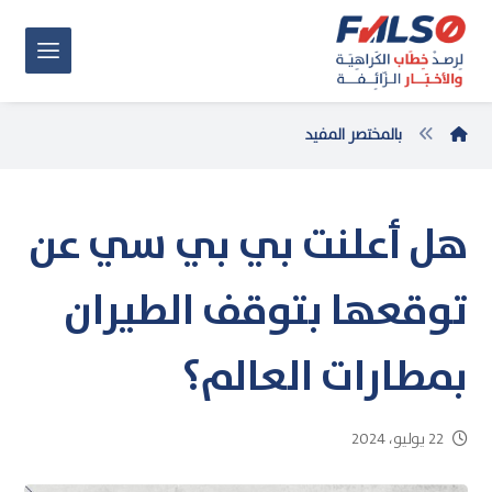
بالمختصر المفيد
هل أعلنت بي بي سي عن
توقعها بتوقف الطيران
بمطارات العالم؟
22 يوليو، 2024