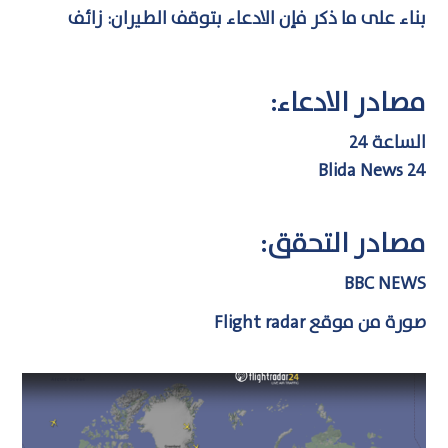
بناء على ما ذكر فإن الادعاء بتوقف الطيران: زائف
مصادر الادعاء:
الساعة 24
Blida News 24
مصادر التحقق:
BBC NEWS
صورة من موقع Flight radar