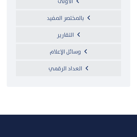
الأولى
بالمختصر المفيد
التقارير
وسائل الإعلام
العداد الرقمي