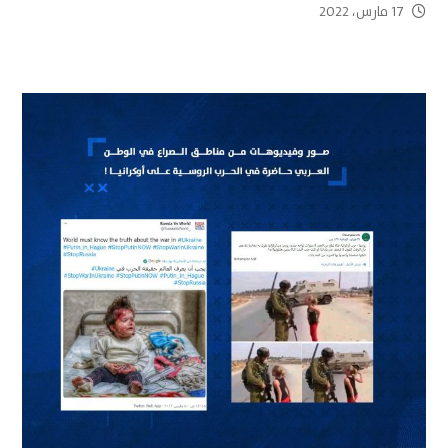
17 مارس، 2022