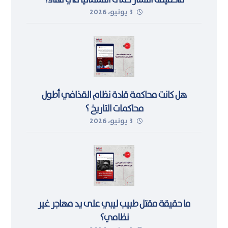
ماحقيقة انتشار حمى اللشمانيا في تهالا؟
3 يونيو، 2026
هل كانت محاكمة قادة نظام القذافي أطول
محاكمات التاريخ ؟
3 يونيو، 2026
ما حقيقة مقتل طبيب ليبي على يد مهاجر غير
نظامي؟