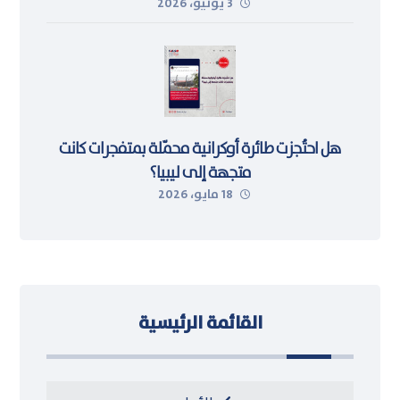
3 يونيو، 2026
هل احتُجزت طائرة أوكرانية محمّلة بمتفجرات كانت
متجهة إلى ليبيا؟
18 مايو، 2026
القائمة الرئيسية