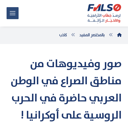
بالمختصر المفيد
كاذب
صور وفيديوهات من
مناطق الصراع في الوطن
العربي حاضرة في الحرب
الروسية على أوكرانيا !