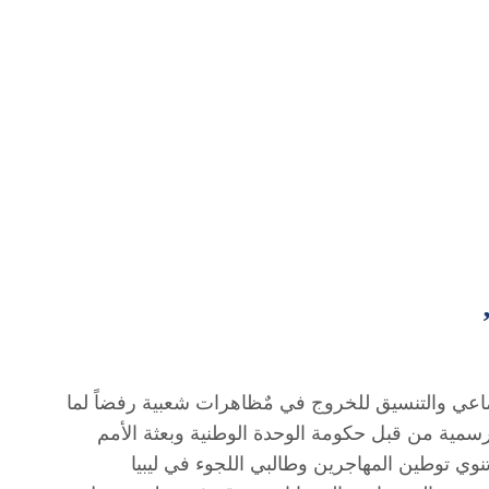
تماعي والتنسيق للخروج في مٌظاهرات شعبية رفضاً لما
رسمية من قبل حكومة الوحدة الوطنية وبعثة الأمم
تنوي توطين المهاجرين وطالبي اللجوء في ليبيا