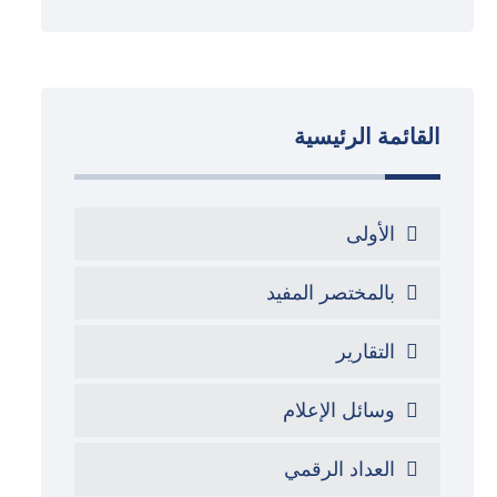
القائمة الرئيسية
الأولى
بالمختصر المفيد
التقارير
وسائل الإعلام
العداد الرقمي