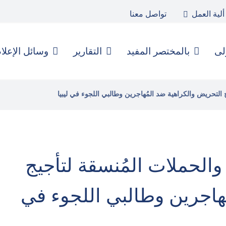
ألية العمل
تواصل معنا
لى
بالمختصر المفيد
التقارير
وسائل الإعلا
 التحريض والكراهية ضد المُهاجرين وطالبي اللجوء في ليبيا
والحملات المُنسقة لتأجيج
هاجرين وطالبي اللجوء في