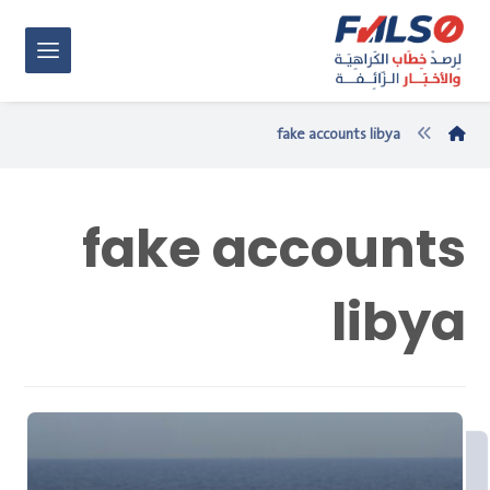
fake accounts libya
fake accounts
libya