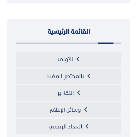
القائمة الرئيسية
الأولى
بالمختصر المفيد
التقارير
وسائل الإعلام
العداد الرقمي