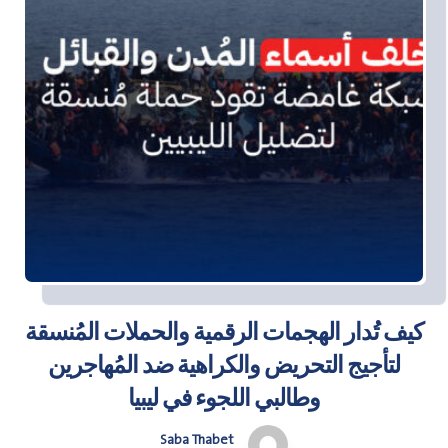
كيف تُدار الهجمات الرقمية والحملات المُنسقة
لتأجيج التحريض والكراهية ضد المُهاجرين
وطالبي اللجوء في ليبيا
Saba Thabet