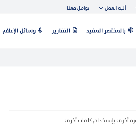
ألية العمل
تواصل معنا
بالمختصر المفيد
التقارير
وسائل الإعلام
مرة أخرى بإستخدام كلمات أخرى.