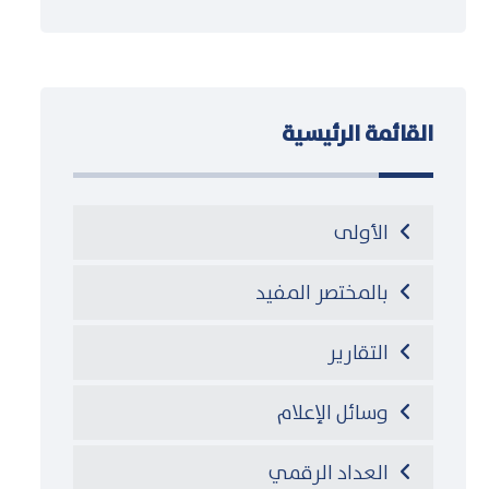
القائمة الرئيسية
الأولى
بالمختصر المفيد
التقارير
وسائل الإعلام
العداد الرقمي