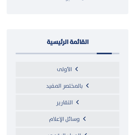
القائمة الرئيسية
الأولى
بالمختصر المفيد
التقارير
وسائل الإعلام