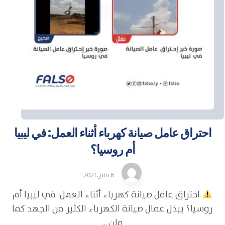
احتراق عامل صيانة كهرباء أثناء العمل: في ليبيا
أم روسيا؟
6 يناير، 2021
احتراق عامل صيانة كهرباء أثناء العمل: في ليبيا أم
روسيا؟ يبذل عمال صيانة الكهرباء الكثير من الجهد كما
وإن ...