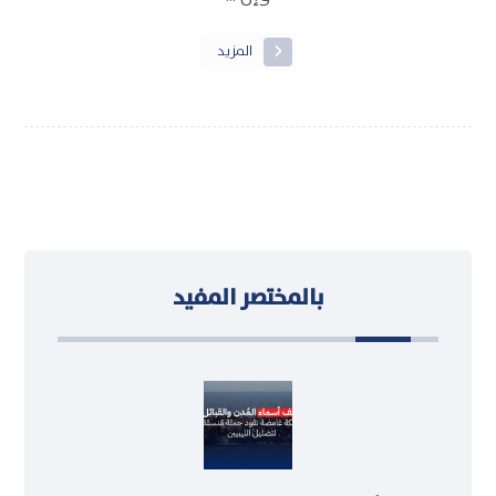
المزيد
بالمختصر المفيد