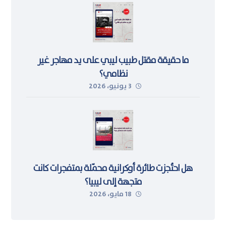
ما حقيقة مقتل طبيب ليبي على يد مهاجر غير
نظامي؟
3 يونيو، 2026
هل احتُجزت طائرة أوكرانية محمّلة بمتفجرات كانت
متجهة إلى ليبيا؟
18 مايو، 2026