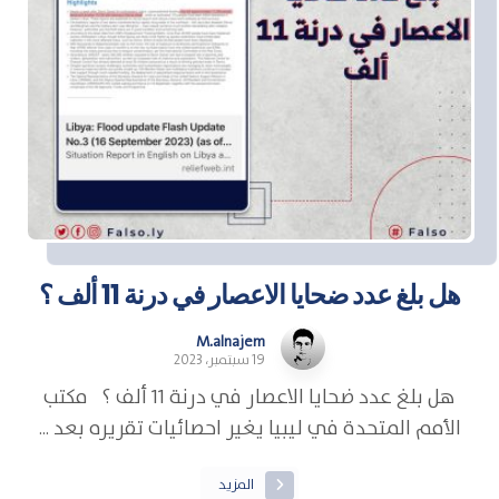
هل بلغ عدد ضحايا الاعصار في درنة 11 ألف ؟
M.alnajem
19 سبتمبر، 2023
هل بلغ عدد ضحايا الاعصار في درنة 11 ألف ؟ مكتب
الأمم المتحدة في ليبيا يغير احصائيات تقريره بعد ...
المزيد