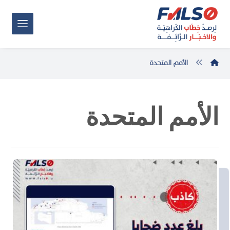
الأمم المتحدة
الأمم المتحدة