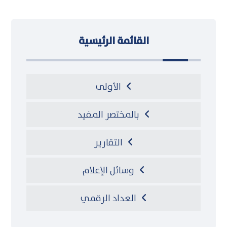
القائمة الرئيسية
الأولى
بالمختصر المفيد
التقارير
وسائل الإعلام
العداد الرقمي