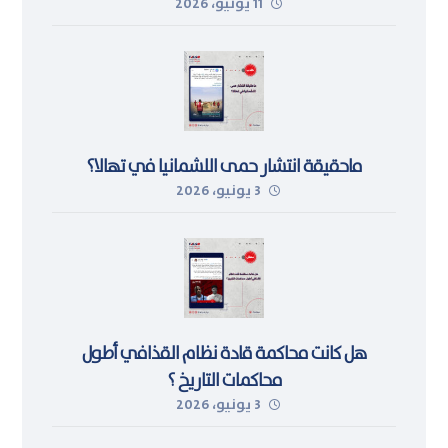
11 يونيو، 2026
اللجوء في ليبيا
ماحقيقة انتشار حمى اللشمانيا في تهالا؟
3 يونيو، 2026
هل كانت محاكمة قادة نظام القذافي أطول
محاكمات التاريخ ؟
3 يونيو، 2026