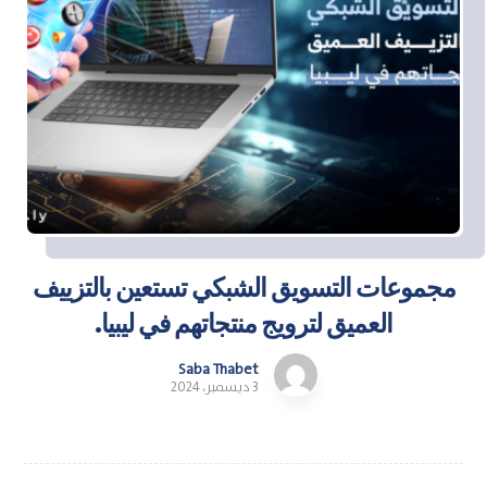
مجموعات التسويق الشبكي تستعين بالتزييف
العميق لترويج منتجاتهم في ليبيا.
Saba Thabet
3 ديسمبر، 2024