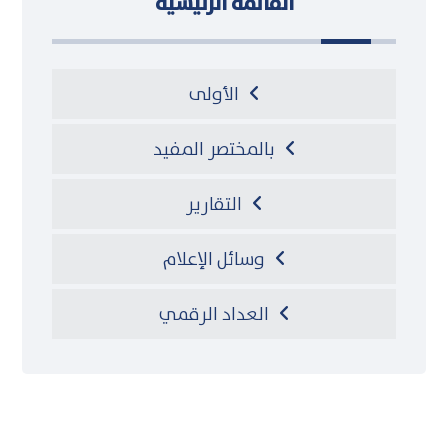
القائمة الرئيسية
الأولى
بالمختصر المفيد
التقارير
وسائل الإعلام
العداد الرقمي