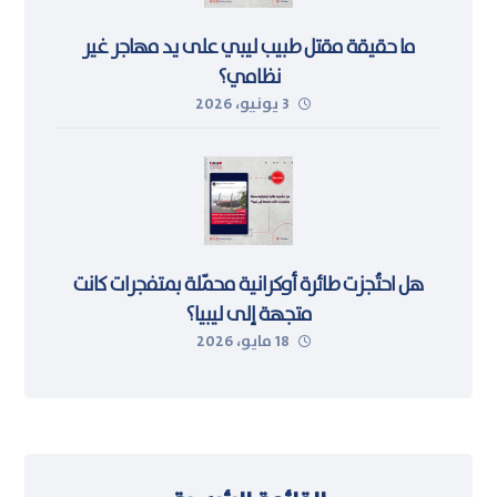
ما حقيقة مقتل طبيب ليبي على يد مهاجر غير
نظامي؟
3 يونيو، 2026
هل احتُجزت طائرة أوكرانية محمّلة بمتفجرات كانت
متجهة إلى ليبيا؟
18 مايو، 2026