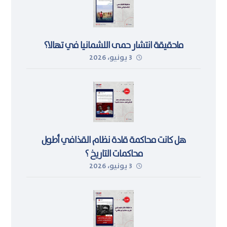
ماحقيقة انتشار حمى اللشمانيا في تهالا؟
3 يونيو، 2026
هل كانت محاكمة قادة نظام القذافي أطول
محاكمات التاريخ ؟
3 يونيو، 2026