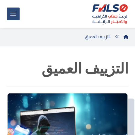
التزييف العميق
التزييف العميق