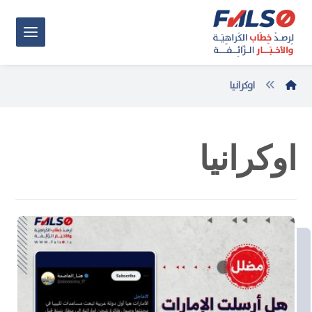
اوكرانيا
اوكرانيا