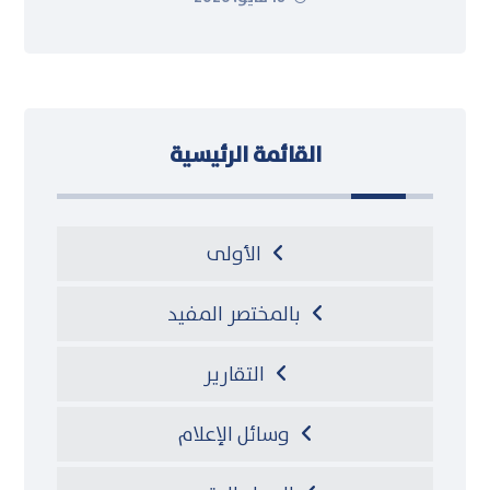
القائمة الرئيسية
الأولى
بالمختصر المفيد
التقارير
وسائل الإعلام