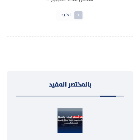
المزيد
بالمختصر المفيد