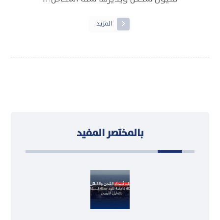
المزيد
بالمختصر المفيد