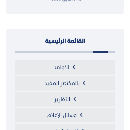
القائمة الرئيسية
الأولى
بالمختصر المفيد
التقارير
وسائل الإعلام