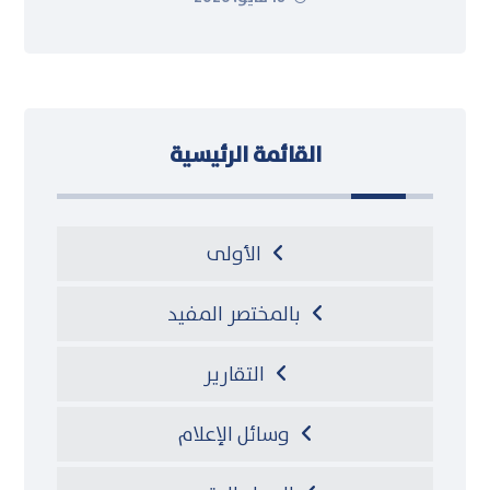
القائمة الرئيسية
الأولى
بالمختصر المفيد
التقارير
وسائل الإعلام