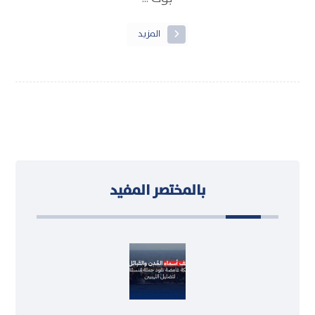
المزيد
بالمختصر المفيد