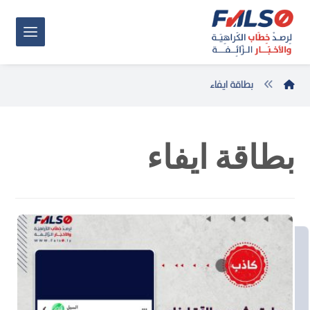
بطاقة ايفاء
بطاقة ايفاء