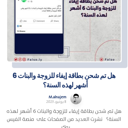
هل تم شحن بطاقة إيفاء للزوجة والبنات 6
أشهر لهذه السنة؟
M.alnajem
8 يونيو، 2023
هل تم شحن بطاقة إيفاء للزوجة والبنات 6 أشهر لهذه
السنة؟ نشرت العديد من الصفحات على منصة الفيس
بوك ...