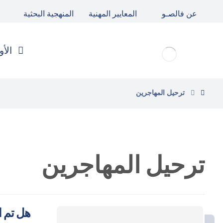
عن فالصـو
المعايير المهنية
المنهجية البحثية
الأو
ترحيل المهاجرين
ترحيل المهاجرين
هل تم ا