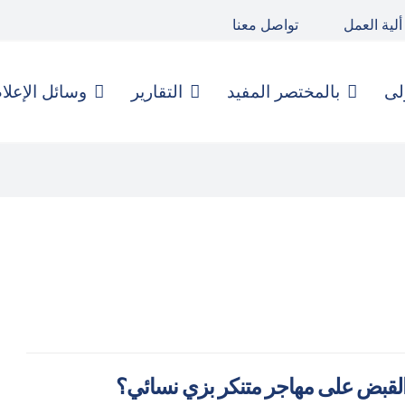
ألية العمل
تواصل معنا
لى
بالمختصر المفيد
التقارير
وسائل الإعلا
لقبض على مهاجر متنكر بزي نسائي؟