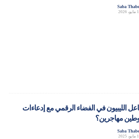
Saba Thabe
، 2026
عل الليبيون في الفضاء الرقمي مع إدعاءات
وطين مهاجرين؟
Saba Thabe
، 2025