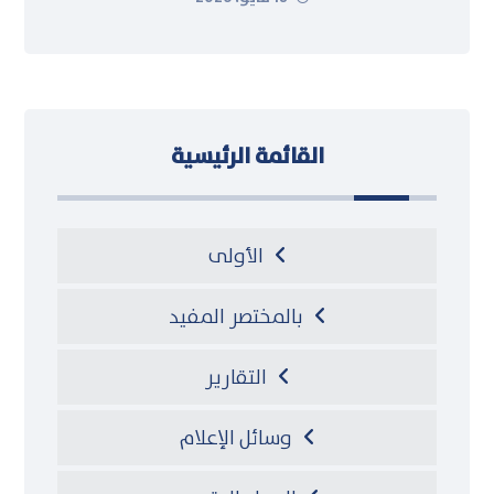
القائمة الرئيسية
الأولى
بالمختصر المفيد
التقارير
وسائل الإعلام