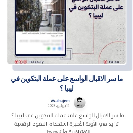
ما سر الاقبال الواسع على عملة البتكوين في
ليبيا ؟
M.alnajem
12 يوليو، 2023
ما سر الاقبال الواسع على عملة البتكوين في ليبيا ؟
تزايد في الآونة الأخيرة استخدام النقود الرقمية
الافتراضية وأشهرها ...