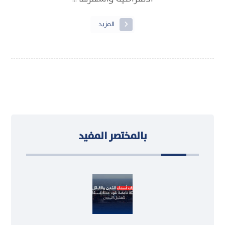
المزيد
بالمختصر المفيد