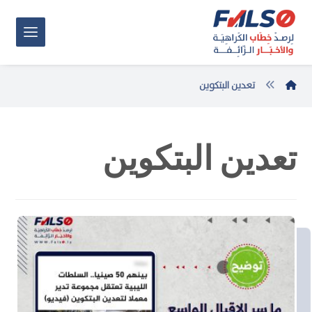
تعدين البتكوين
تعدين البتكوين