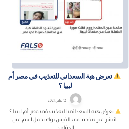
تعرض هبة السعداني للتعذيب في مصر أم
ليبيا ؟
12 يناير، 2021
تعرض هبة السعداني للتعذيب في مصر أم ليبيا ؟
انتشر عبر صفحة في الفيس بوك تحمل اسم عين
الدفلى ...