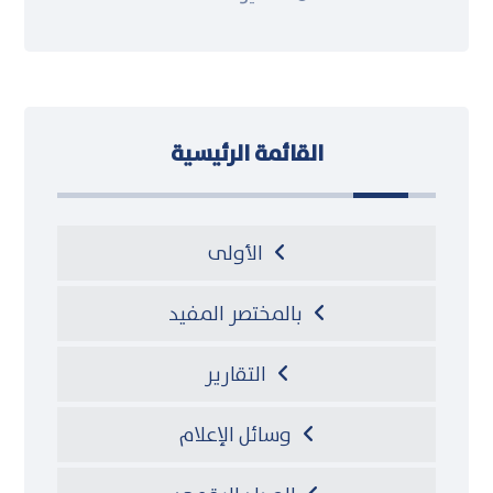
القائمة الرئيسية
الأولى
بالمختصر المفيد
التقارير
وسائل الإعلام