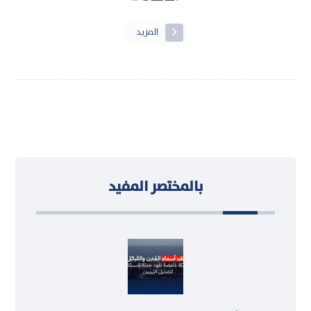
المزيد
بالمختصر المفيد