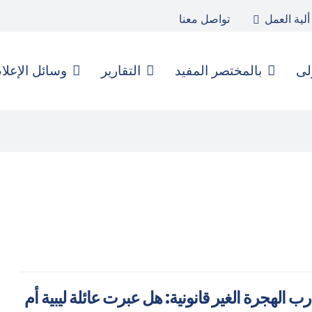
ألية العمل
تواصل معنا
لى
بالمختصر المفيد
التقارير
وسائل الإعلا
رب الهجرة الغير قانونية: هل عبرت عائلة ليبية أم