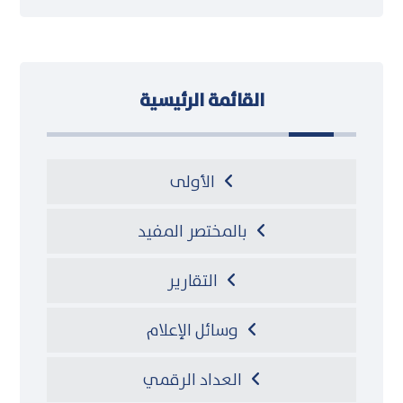
القائمة الرئيسية
الأولى
بالمختصر المفيد
التقارير
وسائل الإعلام
العداد الرقمي