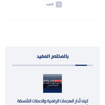
المزيد
بالمختصر المفيد
كيف تُدار الهجمات الرقمية والحملات المُنسقة