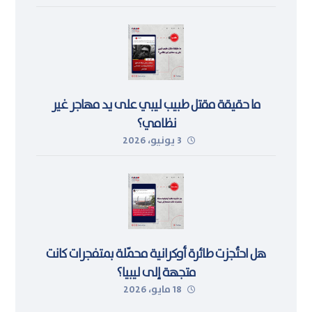
ما حقيقة مقتل طبيب ليبي على يد مهاجر غير
نظامي؟
3 يونيو، 2026
هل احتُجزت طائرة أوكرانية محمّلة بمتفجرات كانت
متجهة إلى ليبيا؟
18 مايو، 2026