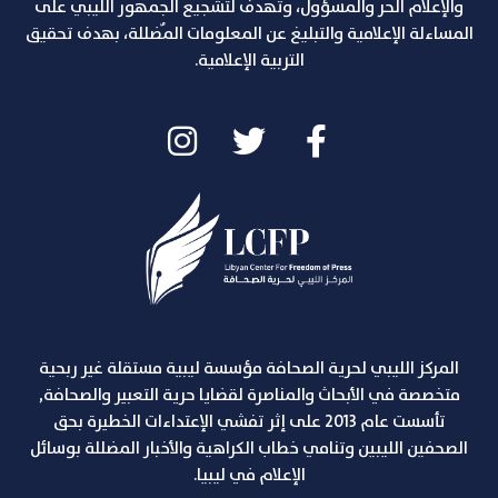
والإعلام الحر والمسؤول، وتهدف لتشجيع الجمهور الليبي على
المساءلة الإعلامية والتبليغ عن المعلومات المٌضللة، بهدف تحقيق
التربية الإعلامية.
المركز الليبي لحرية الصحافة مؤسسة ليبية مستقلة غير ربحية
متخصصة في الأبحاث والمناصرة لقضايا حرية التعبير والصحافة,
تأسست عام 2013 على إثر تفشي الإعتداءات الخطيرة بحق
الصحفين الليبين وتنامي خطاب الكراهية والأخبار المضللة بوسائل
الإعلام في ليبيا.