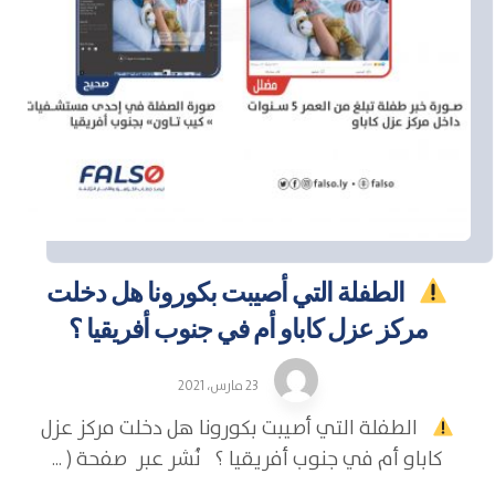
الطفلة التي أصيبت بكورونا هل دخلت
مركز عزل كاباو أم في جنوب أفريقيا ؟
23 مارس، 2021
الطفلة التي أصيبت بكورونا هل دخلت مركز عزل
كاباو أم في جنوب أفريقيا ؟ نُشر عبر صفحة ( ...