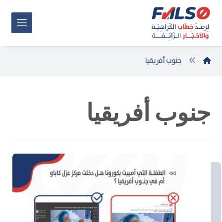
جنوب أفريقيا
جنوب أفريقيا