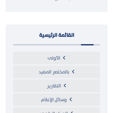
القائمة الرئيسية
الأولى
بالمختصر المفيد
التقارير
وسائل الإعلام