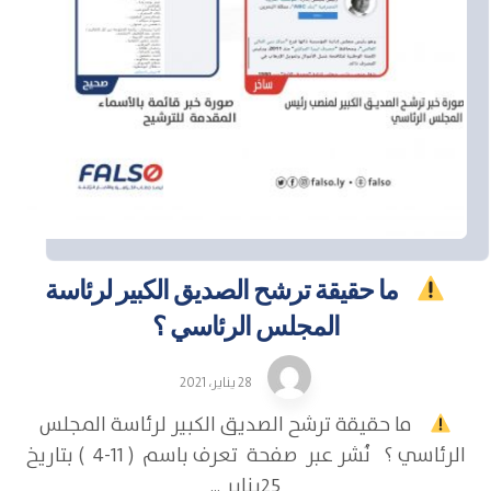
ما حقيقة ترشح الصديق الكبير لرئاسة
المجلس الرئاسي ؟
28 يناير، 2021
ما حقيقة ترشح الصديق الكبير لرئاسة المجلس
الرئاسي ؟ نُشر عبر صفحة تعرف باسم ( 11-4 ) بتاريخ
25يناير ...