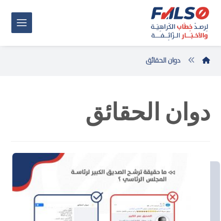
دوان الحقائق
دوان الحقائق