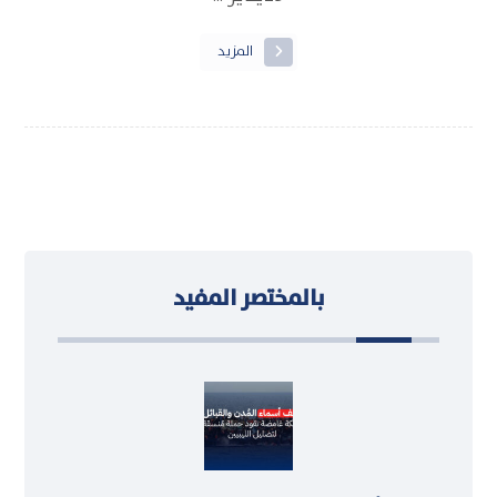
المزيد
بالمختصر المفيد