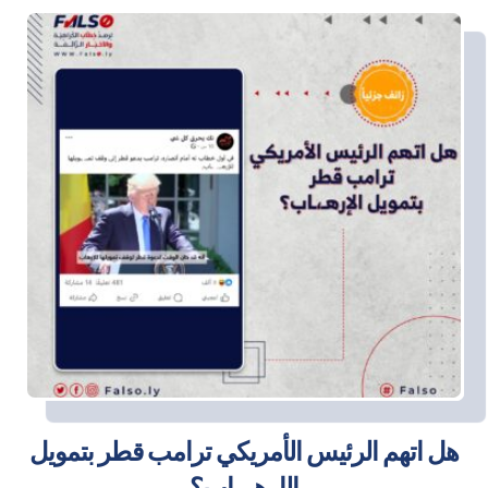
هل اتهم الرئيس الأمريكي ترامب قطر بتمويل
الإرهـ،ـاب؟