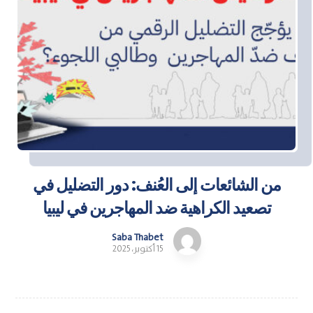
من الشائعات إلى العُنف: دور التضليل في
تصعيد الكراهية ضد المهاجرين في ليبيا
Saba Thabet
15 أكتوبر، 2025