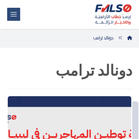
دونالد ترامب
دونالد ترامب