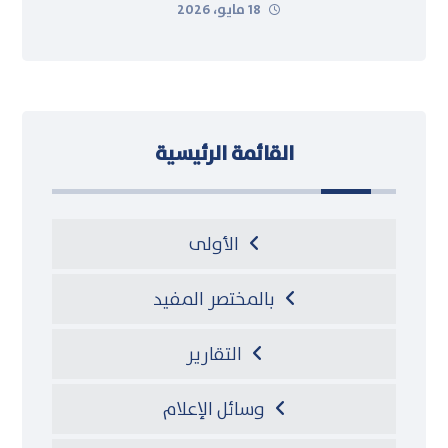
18 مايو، 2026
القائمة الرئيسية
الأولى
بالمختصر المفيد
التقارير
وسائل الإعلام