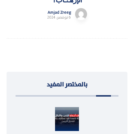
Amjad Zreeg
6 نوفمبر، 2024
بالمختصر المفيد