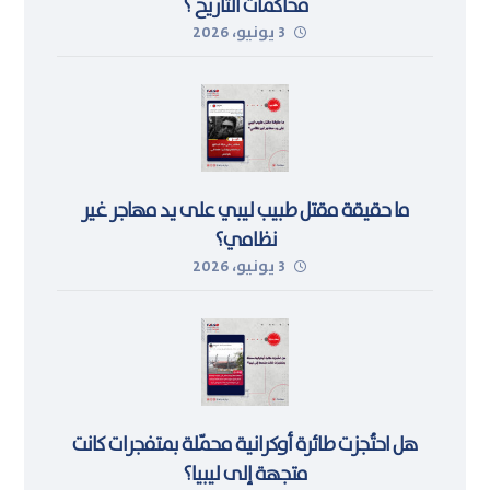
محاكمات التاريخ ؟
3 يونيو، 2026
ما حقيقة مقتل طبيب ليبي على يد مهاجر غير
نظامي؟
3 يونيو، 2026
هل احتُجزت طائرة أوكرانية محمّلة بمتفجرات كانت
متجهة إلى ليبيا؟