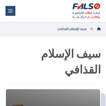
سيف الإسلام القذافي
سيف الإسلام
القذافي