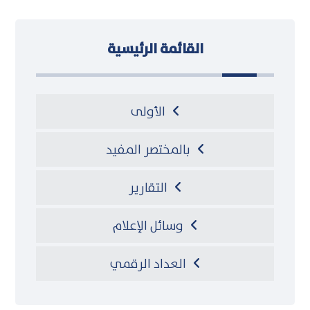
القائمة الرئيسية
الأولى
بالمختصر المفيد
التقارير
وسائل الإعلام
العداد الرقمي