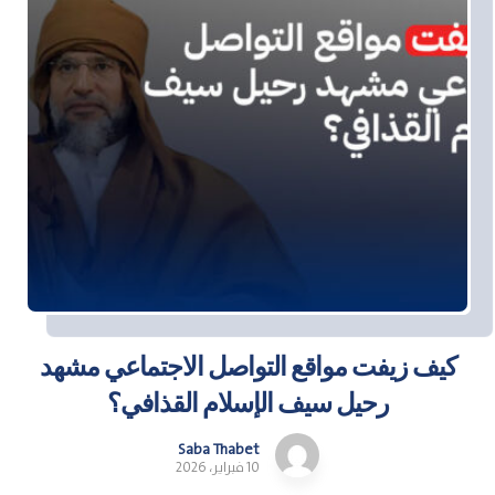
كيف زيفت مواقع التواصل الاجتماعي مشهد
رحيل سيف الإسلام القذافي؟
Saba Thabet
10 فبراير، 2026