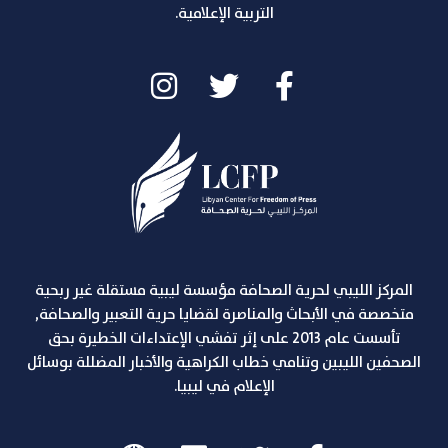
التربية الإعلامية.
المركز الليبي لحرية الصحافة مؤسسة ليبية مستقلة غير ربحية
متخصصة في الأبحاث والمناصرة لقضايا حرية التعبير والصحافة,
تأسست عام 2013 على إثر تفشي الإعتداءات الخطيرة بحق
الصحفين الليبين وتنامي خطاب الكراهية والأخبار المضللة بوسائل
الإعلام في ليبيا.