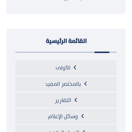
القائمة الرئيسية
الأولى
بالمختصر المفيد
التقارير
وسائل الإعلام