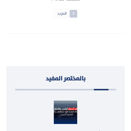
المزيد
بالمختصر المفيد