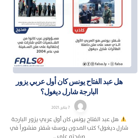
هل عبد الفتاح يونس كان أول عربي يزور
البارجة شارل ديغول؟
7 يناير، 2021
هل عبد الفتاح يونس كان أول عربي يزور البارجة
شارل ديغول؟ كتب المدون يوسف شفتر منشوراً في
صفحته على ...