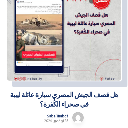
هل قصف الجيش المصري سيارة عائلة ليبية
في صحراء الكُفرة؟
Saba Thabet
28 نوفمبر، 2024