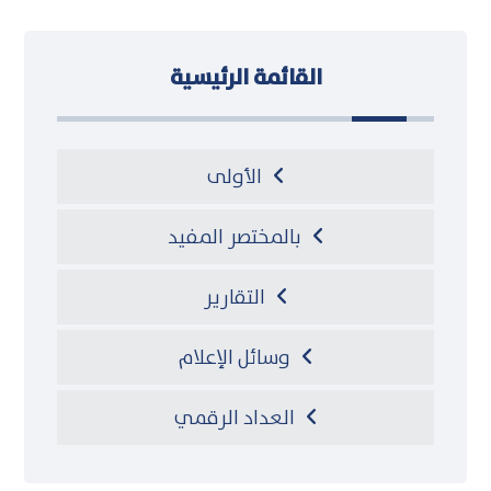
القائمة الرئيسية
الأولى
بالمختصر المفيد
التقارير
وسائل الإعلام
العداد الرقمي