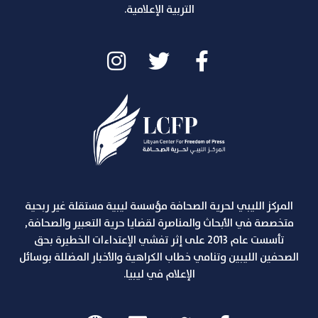
التربية الإعلامية.
المركز الليبي لحرية الصحافة مؤسسة ليبية مستقلة غير ربحية
متخصصة في الأبحاث والمناصرة لقضايا حرية التعبير والصحافة,
تأسست عام 2013 على إثر تفشي الإعتداءات الخطيرة بحق
الصحفين الليبين وتنامي خطاب الكراهية والأخبار المضللة بوسائل
الإعلام في ليبيا.