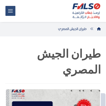
طيران الجيش المصري
طيران الجيش
المصري