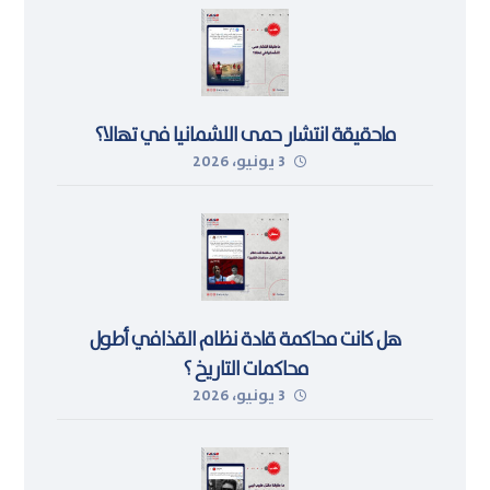
ماحقيقة انتشار حمى اللشمانيا في تهالا؟
3 يونيو، 2026
هل كانت محاكمة قادة نظام القذافي أطول
محاكمات التاريخ ؟
3 يونيو، 2026