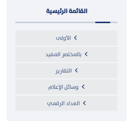
القائمة الرئيسية
الأولى
بالمختصر المفيد
التقارير
وسائل الإعلام
العداد الرقمي