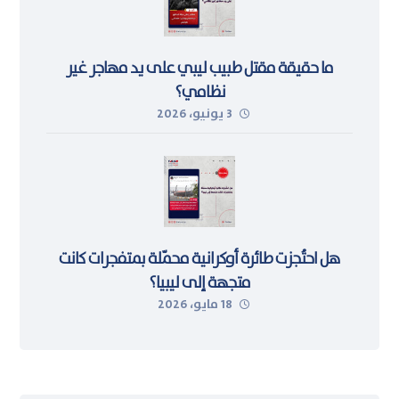
ما حقيقة مقتل طبيب ليبي على يد مهاجر غير
نظامي؟
3 يونيو، 2026
هل احتُجزت طائرة أوكرانية محمّلة بمتفجرات كانت
متجهة إلى ليبيا؟
18 مايو، 2026