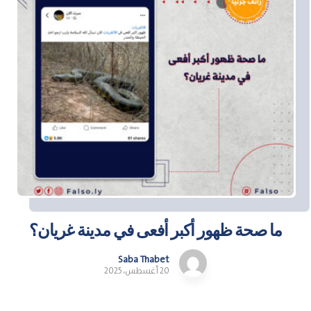
ما صحة ظهور أكبر أفعى في مدينة غريان؟
Saba Thabet
20 أغسطس، 2025