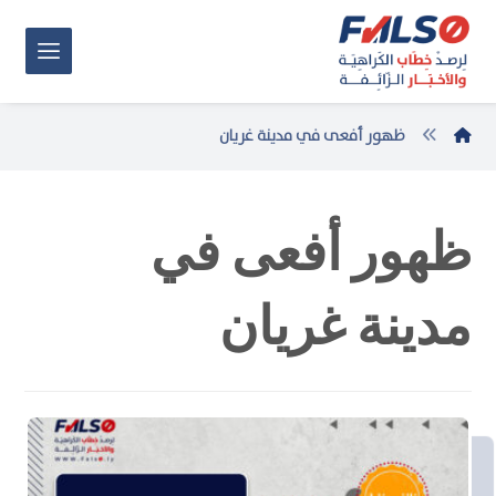
ظهور أفعى في مدينة غريان
ظهور أفعى في
مدينة غريان