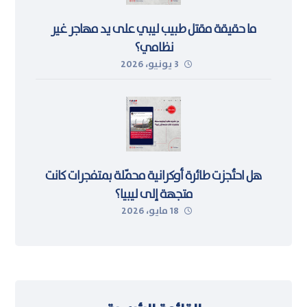
ما حقيقة مقتل طبيب ليبي على يد مهاجر غير
نظامي؟
3 يونيو، 2026
هل احتُجزت طائرة أوكرانية محمّلة بمتفجرات كانت
متجهة إلى ليبيا؟
18 مايو، 2026