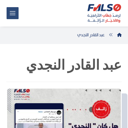
عبد القادر النجدي
عبد القادر النجدي