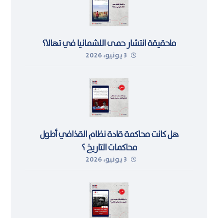
ماحقيقة انتشار حمى اللشمانيا في تهالا؟
3 يونيو، 2026
هل كانت محاكمة قادة نظام القذافي أطول
محاكمات التاريخ ؟
3 يونيو، 2026