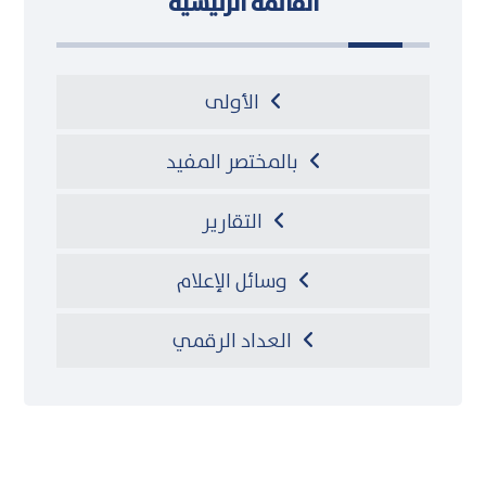
القائمة الرئيسية
الأولى
بالمختصر المفيد
التقارير
وسائل الإعلام
العداد الرقمي