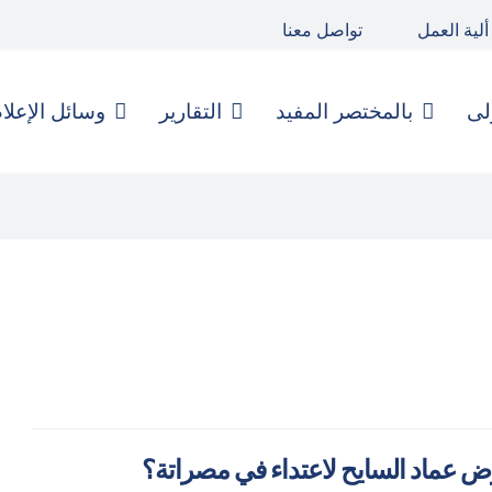
ألية العمل
تواصل معنا
لى
بالمختصر المفيد
التقارير
وسائل الإعلا
 عماد السايح لاعتداء في مصراتة؟