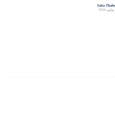
Saba Thabe