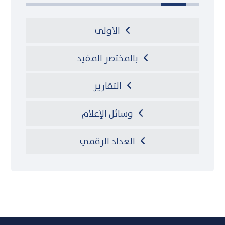
الأولى
بالمختصر المفيد
التقارير
وسائل الإعلام
العداد الرقمي