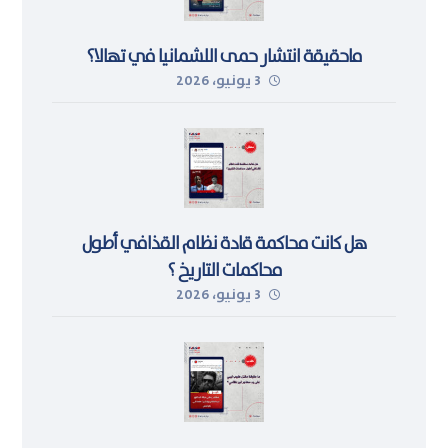
ماحقيقة انتشار حمى اللشمانيا في تهالا؟
3 يونيو، 2026
هل كانت محاكمة قادة نظام القذافي أطول
محاكمات التاريخ ؟
3 يونيو، 2026