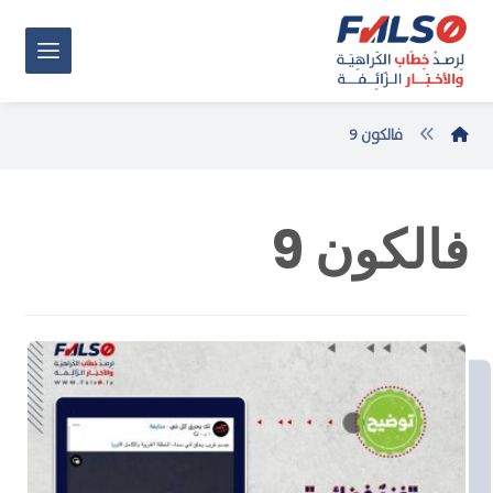
فالكون 9
فالكون 9