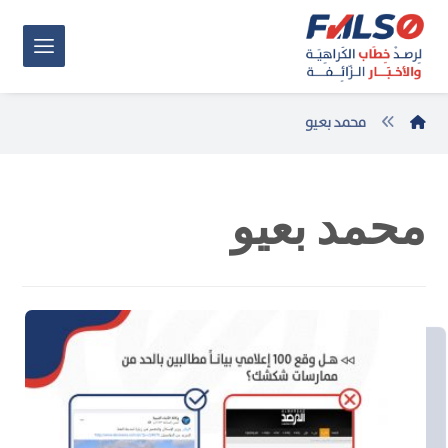
محمد بعيو
محمد بعيو