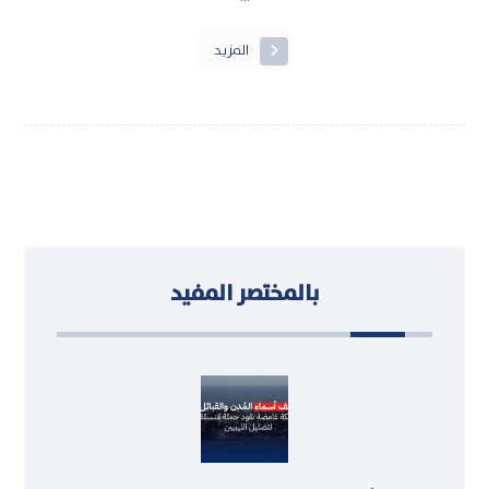
المزيد
بالمختصر المفيد