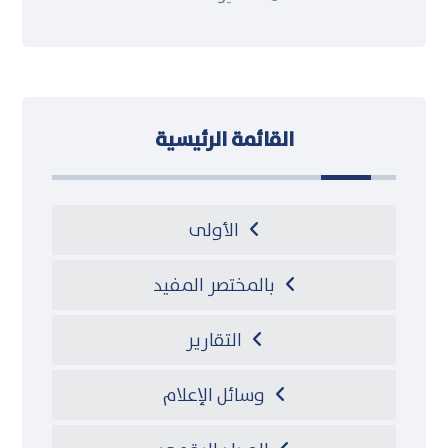
القائمة الرئيسية
الأولى
بالمختصر المفيد
التقارير
وسائل الإعلام