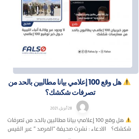
هل وقع 100 إعلامي بيانا مطالبين بالحد من
تصرفات شكشك؟
28 أبريل، 2021
هل وقع 100 إعلامي بيانا مطالبين بالحد من تصرفات
شكشك؟ الادعاء : نشرت صحيفة “المرصد ” عبر الفيس
...