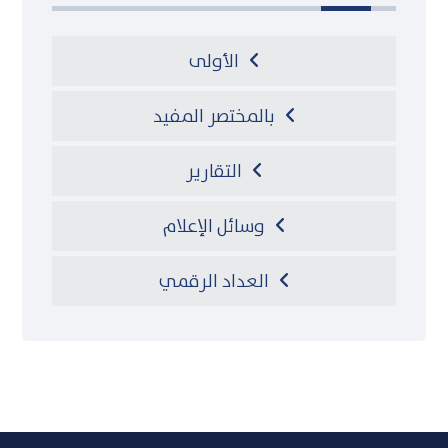
الأولى
بالمختصر المفيد
التقارير
وسائل الإعلام
العداد الرقمي