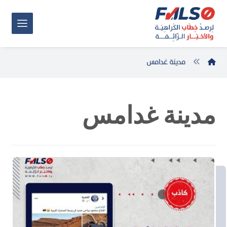
مدينة غدامس
مدينة غدامس