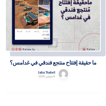
ما حقيقة إفتتاح منتجع فندقي في غدامس؟
Saba Thabet
4 فبراير، 2024