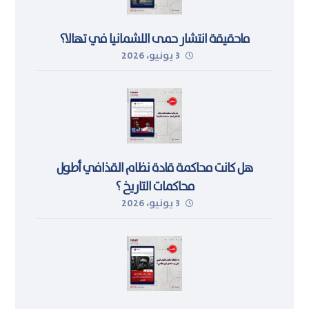
ماحقيقة انتشار حمى اللشمانيا في تهالا؟
3 يونيو، 2026
هل كانت محاكمة قادة نظام القذافي أطول
محاكمات التاريخ ؟
3 يونيو، 2026