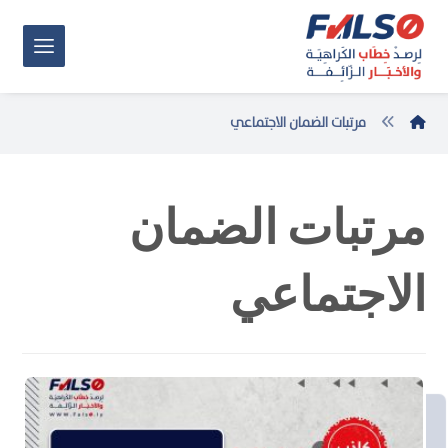
مرتبات الضمان الاجتماعي
مرتبات الضمان
الاجتماعي