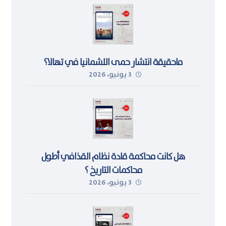
ماحقيقة انتشار حمى اللشمانيا في تهالا؟
3 يونيو، 2026
هل كانت محاكمة قادة نظام القذافي أطول
محاكمات التاريخ ؟
3 يونيو، 2026