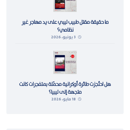
ما حقيقة مقتل طبيب ليبي على يد مهاجر غير
نظامي؟
3 يونيو، 2026
هل احتُجزت طائرة أوكرانية محمّلة بمتفجرات كانت
متجهة إلى ليبيا؟
18 مايو، 2026