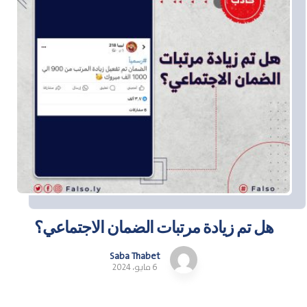
هل تم زيادة مرتبات الضمان الاجتماعي؟
Saba Thabet
6 مايو، 2024