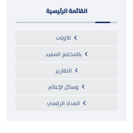
القائمة الرئيسية
الأولى
بالمختصر المفيد
التقارير
وسائل الإعلام
العداد الرقمي