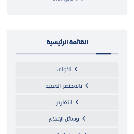
القائمة الرئيسية
الأولى
بالمختصر المفيد
التقارير
وسائل الإعلام