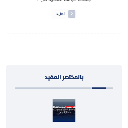
المزيد
بالمختصر المفيد