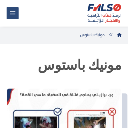
مونيك باستوس
مونيك باستوس