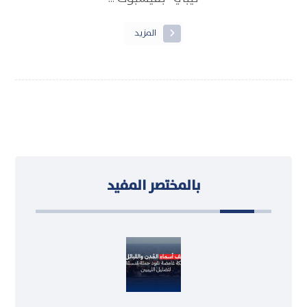
المزيد
بالمختصر المفيد