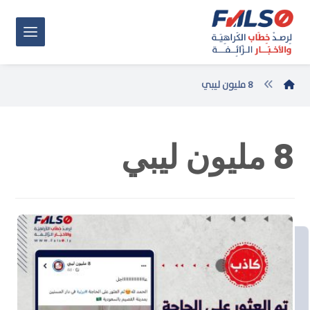
8 مليون ليبي
8 مليون ليبي