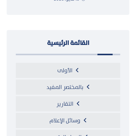
القائمة الرئيسية
الأولى
بالمختصر المفيد
التقارير
وسائل الإعلام