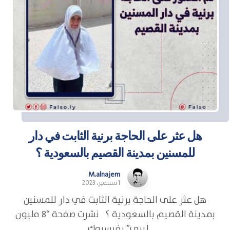
هل عثر على الحاجة برنية الثابت في دار
للمسنين بمدينة القصيم بالسعودية ؟
M.alnajem
1 سبتمبر، 2023
هل عثر على الحاجة برنية الثابت في دار للمسنين
بمدينة القصيم بالسعودية ؟ نشرت صفحة “8 مليون
ليبي” بفيسبوك ...