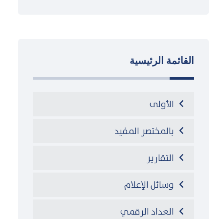
القائمة الرئيسية
الأولى
بالمختصر المفيد
التقارير
وسائل الإعلام
العداد الرقمي