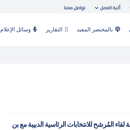
ألية العمل
تواصل معنا
بالمختصر المفيد
التقارير
وسائل الإعلام
 لقاء المُرشح للانتخابات الرئاسية الدبيبة مع بن