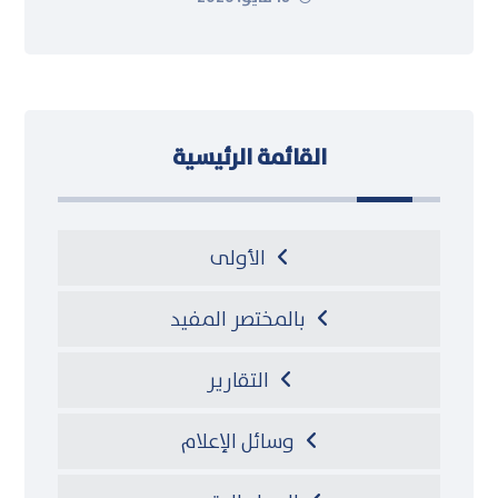
القائمة الرئيسية
الأولى
بالمختصر المفيد
التقارير
وسائل الإعلام