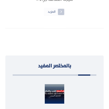
المزيد
بالمختصر المفيد