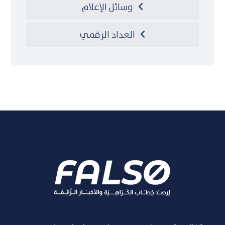
وسائل الإعلام
العداد الرقمي