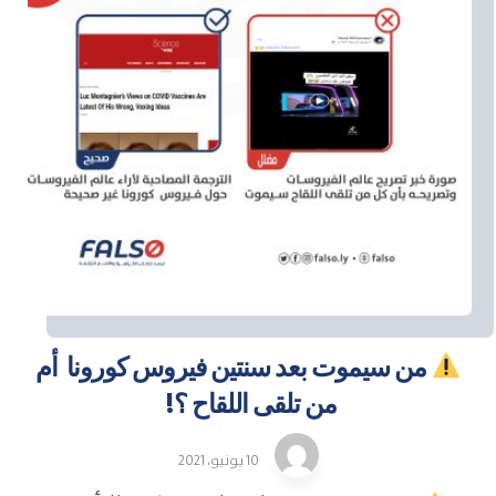
من سيموت بعد سنتين فيروس كورونا أم
من تلقى اللقاح ؟!
10 يونيو، 2021