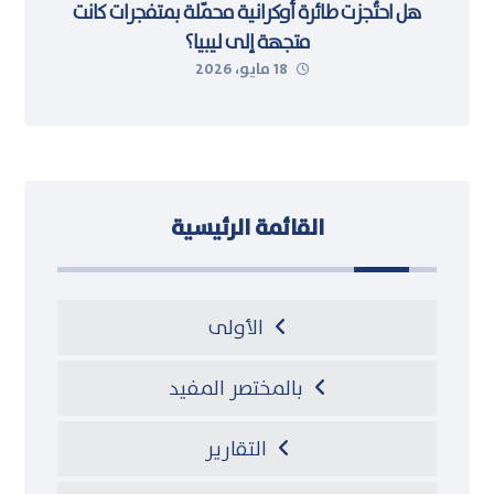
هل احتُجزت طائرة أوكرانية محمّلة بمتفجرات كانت
متجهة إلى ليبيا؟
18 مايو، 2026
القائمة الرئيسية
الأولى
بالمختصر المفيد
التقارير