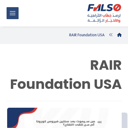
RAIR Foundation USA
RAIR
Foundation USA