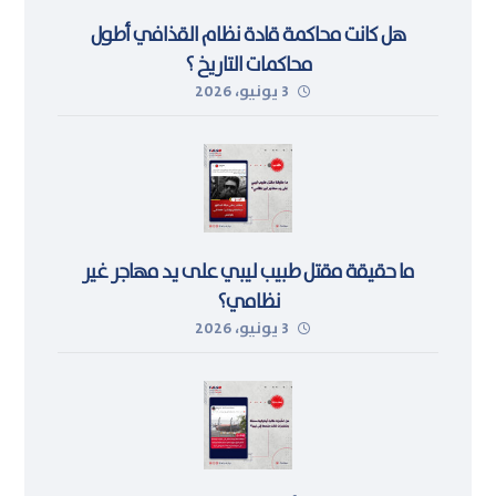
هل كانت محاكمة قادة نظام القذافي أطول
محاكمات التاريخ ؟
3 يونيو، 2026
ما حقيقة مقتل طبيب ليبي على يد مهاجر غير
نظامي؟
3 يونيو، 2026