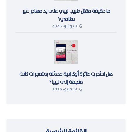
ما حقيقة مقتل طبيب ليبي على يد مهاجر غير
نظامي؟
3 يونيو، 2026
هل احتُجزت طائرة أوكرانية محمّلة بمتفجرات كانت
متجهة إلى ليبيا؟
18 مايو، 2026
القائمة الرئيسية