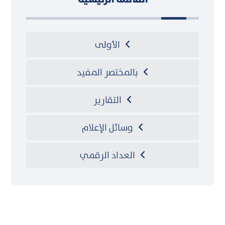
الأولى
بالمختصر المفيد
التقارير
وسائل الإعلام
العداد الرقمي