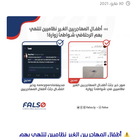
30 مايو، 2021
أطفال المهاجريين الغير نظاميين تنتهي بهم