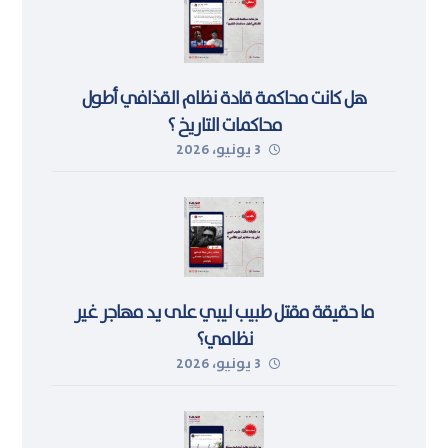
هل كانت محاكمة قادة نظام القذافي أطول
محاكمات التاريخ ؟
3 يونيو، 2026
ما حقيقة مقتل طبيب ليبي على يد مهاجر غير
نظامي؟
3 يونيو، 2026