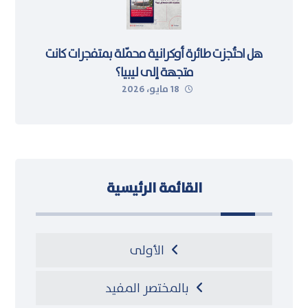
هل احتُجزت طائرة أوكرانية محمّلة بمتفجرات كانت
متجهة إلى ليبيا؟
18 مايو، 2026
القائمة الرئيسية
الأولى
بالمختصر المفيد