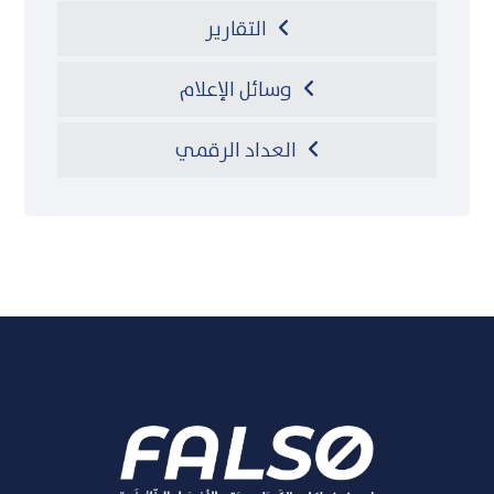
التقارير
وسائل الإعلام
العداد الرقمي