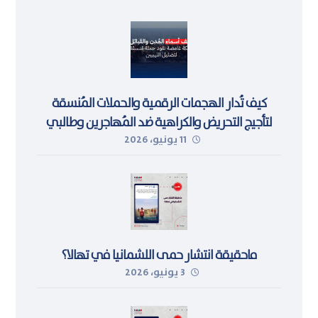
كيف تُدار الهجمات الرقمية والحملات المُنسقة
لتأجيج التحريض والكراهية ضد المُهاجرين وطالبي
11 يونيو، 2026
اللجوء في ليبيا
ماحقيقة انتشار حمى اللشمانيا في تهالا؟
3 يونيو، 2026