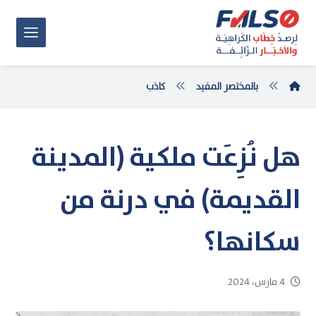
بالمختصر المفيد
كاذب
هل نُزِعَت ملكية (المدينة
القديمة) في درنة من
سكانها؟
4 مارس، 2024