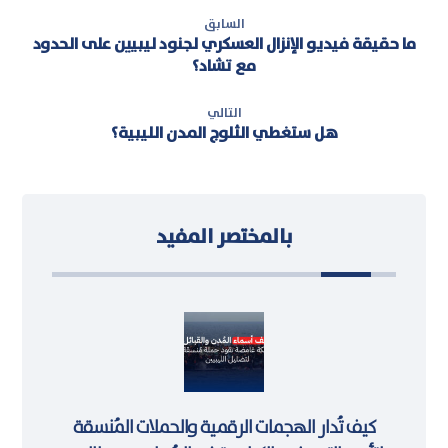
السابق
ما حقيقة فيديو الإنزال العسكري لجنود ليبيين على الحدود
مع تشاد؟
التالي
هل ستغطي الثلوج المدن الليبية؟
بالمختصر المفيد
كيف تُدار الهجمات الرقمية والحملات المُنسقة