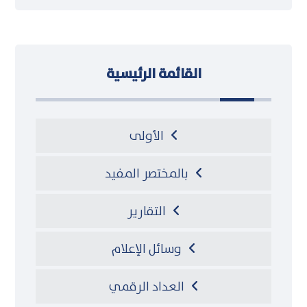
القائمة الرئيسية
الأولى
بالمختصر المفيد
التقارير
وسائل الإعلام
العداد الرقمي