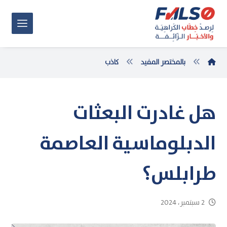
بالمختصر المفيد
كاذب
هل غادرت البعثات
الدبلوماسية العاصمة
طرابلس؟
2 سبتمبر، 2024