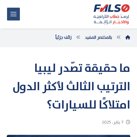
بالمختصر المفيد
زائف جزئياً
ما حقيقة تصّدر ليبيا
الترتيب الثالث لأكثر الدول
امتلاكًا للسيارات؟
7 يناير، 2025