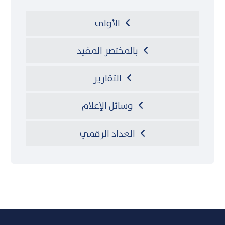
الأولى
بالمختصر المفيد
التقارير
وسائل الإعلام
العداد الرقمي