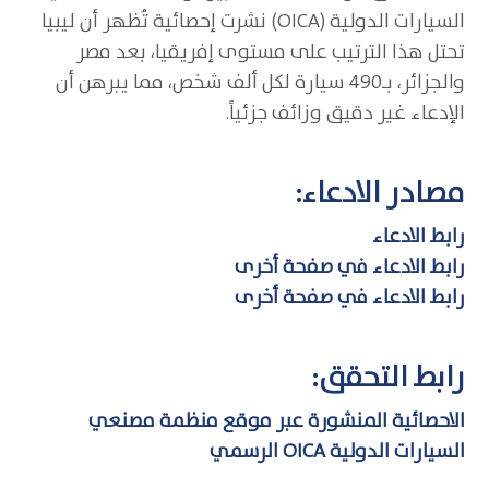
السيارات الدولية (OICA) نشرت إحصائية تُظهر أن ليبيا
تحتل هذا الترتيب على مستوى إفريقيا، بعد مصر
والجزائر، بـ490 سيارة لكل ألف شخص، مما يبرهن أن
الإدعاء غير دقيق وزائف جزئياً.
مصادر الادعاء:
رابط الادعاء
رابط الادعاء في صفحة أخرى
رابط الادعاء في صفحة أخرى
رابط التحقق:
الاحصائية المنشورة عبر موقع منظمة مصنعي
السيارات الدولية OICA الرسمي