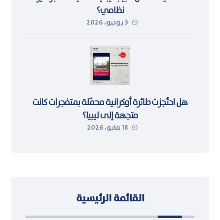
نظامي؟
3 يونيو، 2026
هل احتُجزت طائرة أوكرانية محمّلة بمتفجرات كانت
متجهة إلى ليبيا؟
18 مايو، 2026
القائمة الرئيسية