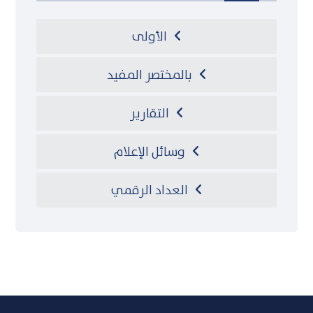
الأولى
بالمختصر المفيد
التقارير
وسائل الإعلام
العداد الرقمي