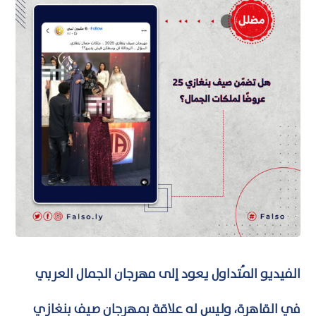
الفيديو المُتداول يعود إلى مهرجان الجمال العربي
في القاهرة، وليس له علاقة بمهرجان صيف بنغازي