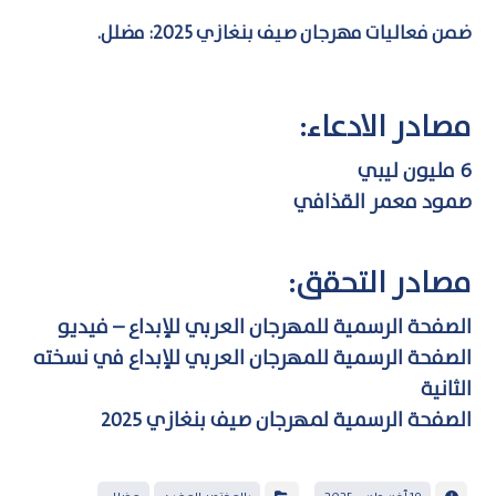
ضمن فعاليات مهرجان صيف بنغازي 2025: مضلل.
مصادر الادعاء:
6 مليون ليبي
صمود معمر القذافي
مصادر التحقق:
الصفحة الرسمية للمهرجان العربي للإبداع – فيديو
الصفحة الرسمية للمهرجان العربي للإبداع في نسخته
الثانية
الصفحة الرسمية لمهرجان صيف بنغازي 2025