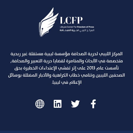
المركز الليبي لحرية الصحافة مؤسسة ليبية مستقلة غير ربحية
متخصصة في الأبحاث والمناصرة لقضايا حرية التعبير والصحافة,
تأسست عام 2013 على إثر تفشي الإعتداءات الخطيرة بحق
الصحفين الليبين وتنامي خطاب الكراهية والأخبار المضللة بوسائل
الإعلام في ليبيا.