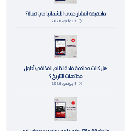
ماحقيقة انتشار حمى اللشمانيا في تهالا؟
3 يونيو، 2026
هل كانت محاكمة قادة نظام القذافي أطول
محاكمات التاريخ ؟
3 يونيو، 2026