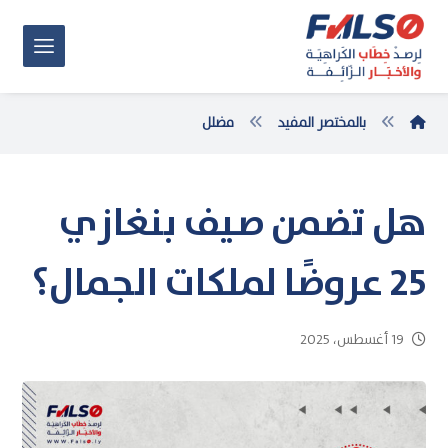
بالمختصر المفيد
مضلل
هل تضمن صيف بنغازي
25 عروضًا لملكات الجمال؟
19 أغسطس، 2025