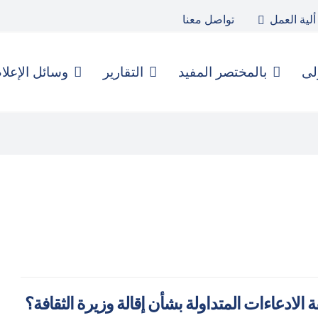
ألية العمل
تواصل معنا
لى
بالمختصر المفيد
التقارير
وسائل الإعلا
ة الادعاءات المتداولة بشأن إقالة وزيرة الثقافة؟