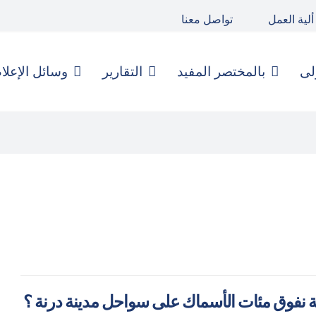
ألية العمل
تواصل معنا
لى
بالمختصر المفيد
التقارير
وسائل الإعلا
 نفوق مئات الأسماك على سواحل مدينة درنة ؟