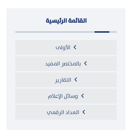
القائمة الرئيسية
الأولى
بالمختصر المفيد
التقارير
وسائل الإعلام
العداد الرقمي