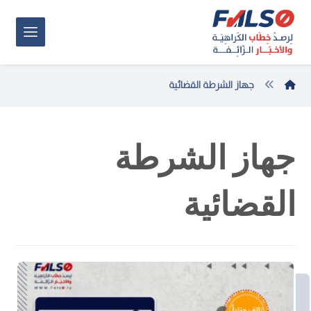
جهاز الشرطة القضائية
جهاز الشرطة
القضائية