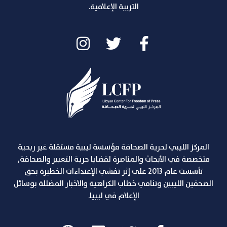
التربية الإعلامية.
المركز الليبي لحرية الصحافة مؤسسة ليبية مستقلة غير ربحية
متخصصة في الأبحاث والمناصرة لقضايا حرية التعبير والصحافة,
تأسست عام 2013 على إثر تفشي الإعتداءات الخطيرة بحق
الصحفين الليبين وتنامي خطاب الكراهية والأخبار المضللة بوسائل
الإعلام في ليبيا.