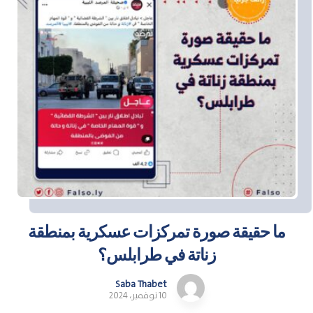
ما حقيقة صورة تمركزات عسكرية بمنطقة
زناتة في طرابلس؟
Saba Thabet
10 نوفمبر، 2024