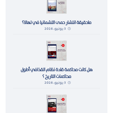
ماحقيقة انتشار حمى اللشمانيا في تهالا؟
3 يونيو، 2026
هل كانت محاكمة قادة نظام القذافي أطول
محاكمات التاريخ ؟
3 يونيو، 2026