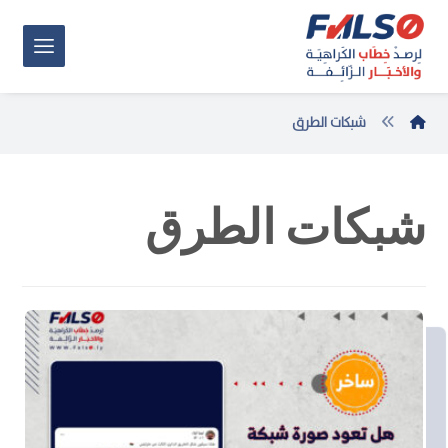
شبكات الطرق
شبكات الطرق