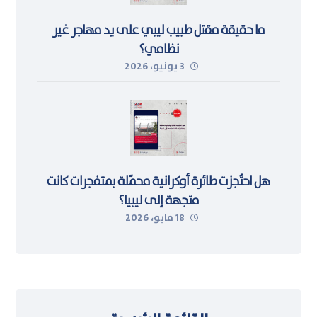
ما حقيقة مقتل طبيب ليبي على يد مهاجر غير
نظامي؟
3 يونيو، 2026
هل احتُجزت طائرة أوكرانية محمّلة بمتفجرات كانت
متجهة إلى ليبيا؟
18 مايو، 2026