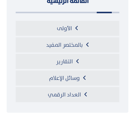
القائمة الرئيسية
الأولى
بالمختصر المفيد
التقارير
وسائل الإعلام
العداد الرقمي