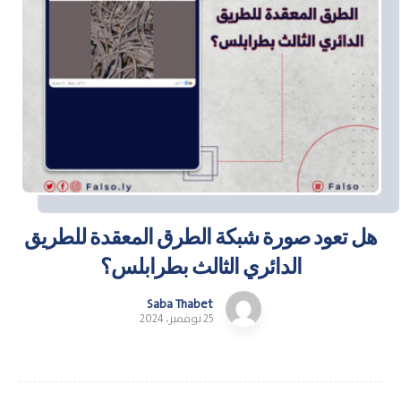
هل تعود صورة شبكة الطرق المعقدة للطريق
الدائري الثالث بطرابلس؟
Saba Thabet
25 نوفمبر، 2024