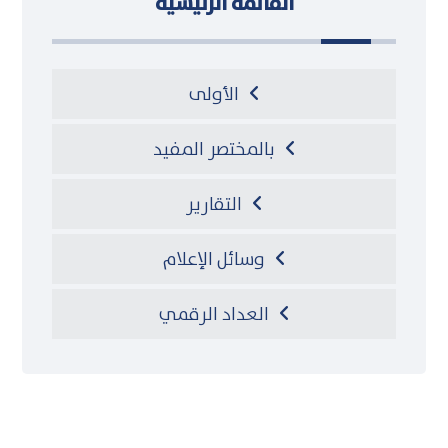
القائمة الرئيسية
الأولى
بالمختصر المفيد
التقارير
وسائل الإعلام
العداد الرقمي