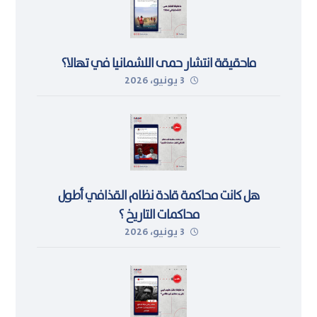
ماحقيقة انتشار حمى اللشمانيا في تهالا؟
3 يونيو، 2026
هل كانت محاكمة قادة نظام القذافي أطول
محاكمات التاريخ ؟
3 يونيو، 2026