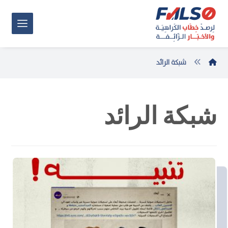
شبكة الرائد
شبكة الرائد