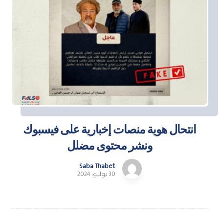
انتحال هوية منصات إخبارية على فيسبوك
ونشر محتوى مضلل
Saba Thabet
30 يوليو، 2024