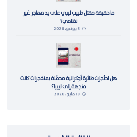
ما حقيقة مقتل طبيب ليبي على يد مهاجر غير
نظامي؟
3 يونيو، 2026
هل احتُجزت طائرة أوكرانية محمّلة بمتفجرات كانت
متجهة إلى ليبيا؟
18 مايو، 2026