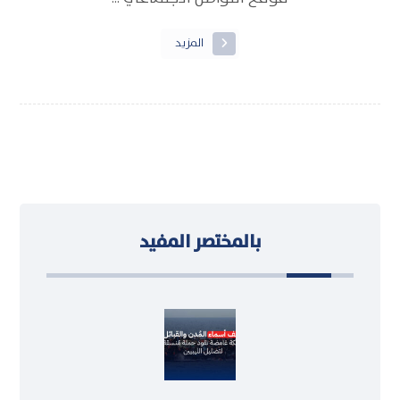
المزيد
بالمختصر المفيد