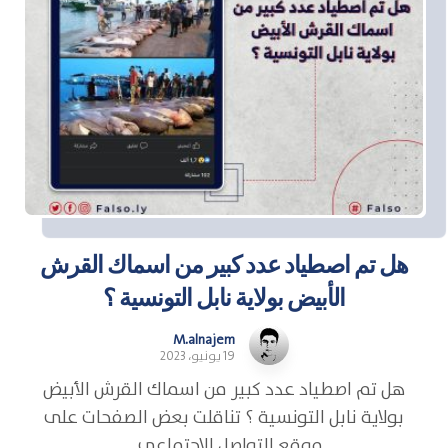
هل تم اصطياد عدد كبير من اسماك القرش
الأبيض بولاية نابل التونسية ؟
M.alnajem
19 يونيو، 2023
هل تم اصطياد عدد كبير من اسماك القرش الأبيض
بولاية نابل التونسية ؟ تناقلت بعض الصفحات على
موقع التواصل الاجتماعي ...