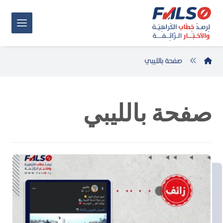
صفحة بالليبي
صفحة بالليبي