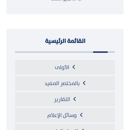
القائمة الرئيسية
الأولى
بالمختصر المفيد
التقارير
وسائل الإعلام