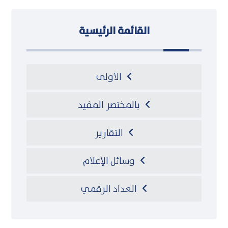
القائمة الرئيسية
الأولى
بالمختصر المفيد
التقارير
وسائل الإعلام
العداد الرقمي