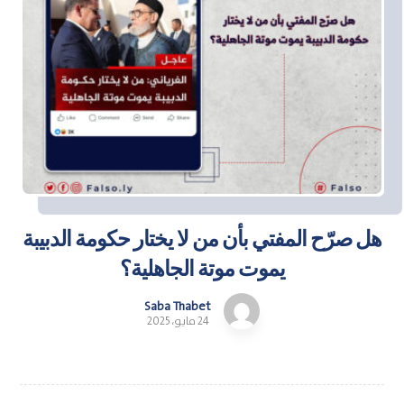
هل صرّح المفتي بأن من لا يختار حكومة الدبيبة
يموت موتة الجاهلية؟
Saba Thabet
24 مايو، 2025