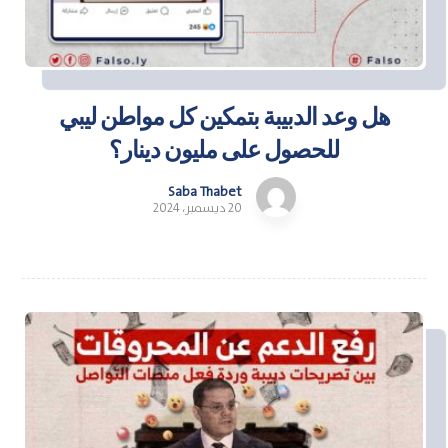
هل وعد الدبيبة بتمكين كل مواطن ليبي
للحصول على مليون دينار؟
Saba Thabet
20 ديسمبر، 2024