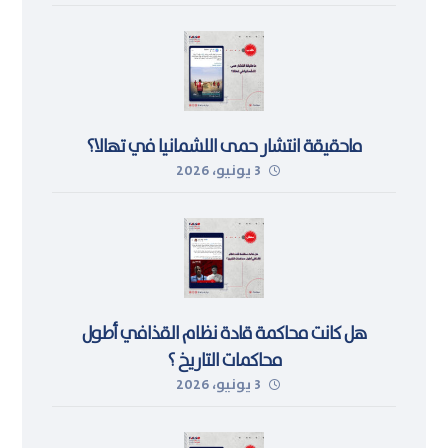
ماحقيقة انتشار حمى اللشمانيا في تهالا؟
3 يونيو، 2026
هل كانت محاكمة قادة نظام القذافي أطول
محاكمات التاريخ ؟
3 يونيو، 2026