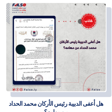
هل أعفى الدبيبة رئيس الأركان محمد الحداد
من مهامه؟