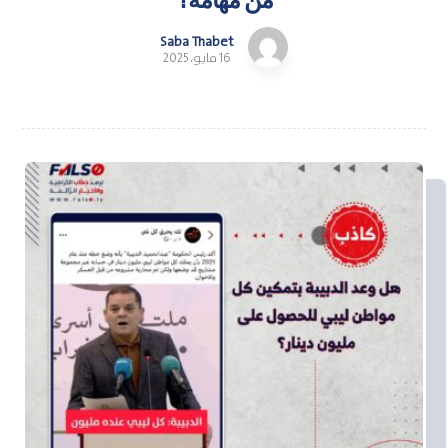
Saba Thabet
16 مايو، 2025