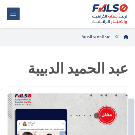
عبد الحميد الدبيبة
عبد الحميد الدبيبة