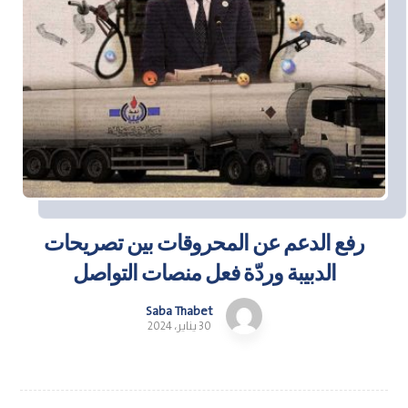
رفع الدعم عن المحروقات بين تصريحات
الدبيبة وردّة فعل منصات التواصل
Saba Thabet
30 يناير، 2024